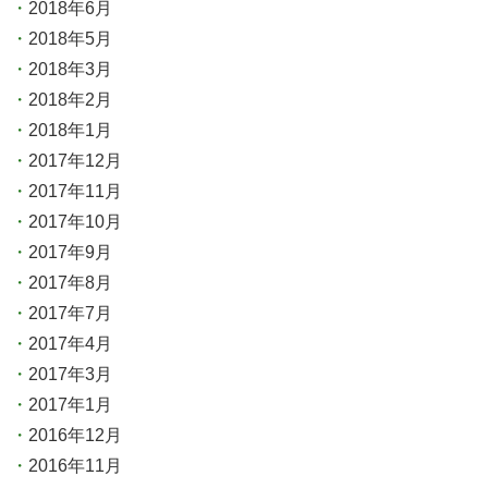
2018年6月
2018年5月
2018年3月
2018年2月
2018年1月
2017年12月
2017年11月
2017年10月
2017年9月
2017年8月
2017年7月
2017年4月
2017年3月
2017年1月
2016年12月
2016年11月