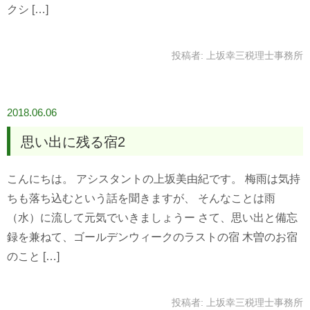
クシ […]
投稿者:
上坂幸三税理士事務所
2018.06.06
思い出に残る宿2
こんにちは。 アシスタントの上坂美由紀です。 梅雨は気持
ちも落ち込むという話を聞きますが、 そんなことは雨
（水）に流して元気でいきましょうー さて、思い出と備忘
録を兼ねて、ゴールデンウィークのラストの宿 木曽のお宿
のこと […]
投稿者:
上坂幸三税理士事務所