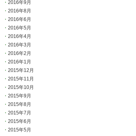
2016年9月
2016年8月
2016年6月
2016年5月
2016年4月
2016年3月
2016年2月
2016年1月
2015年12月
2015年11月
2015年10月
2015年9月
2015年8月
2015年7月
2015年6月
2015年5月