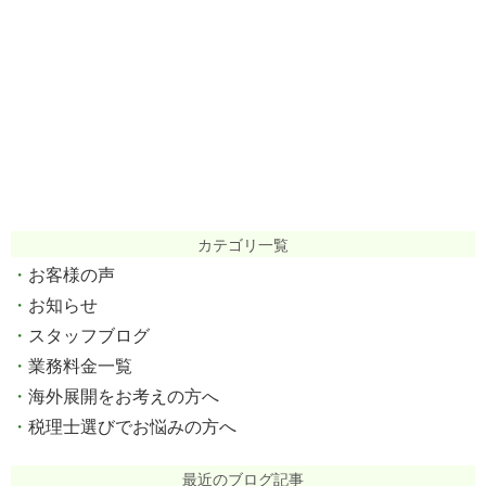
カテゴリ一覧
お客様の声
お知らせ
スタッフブログ
業務料金一覧
海外展開をお考えの方へ
税理士選びでお悩みの方へ
最近のブログ記事