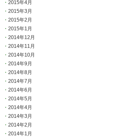
2015年4月
2015年3月
2015年2月
2015年1月
2014年12月
2014年11月
2014年10月
2014年9月
2014年8月
2014年7月
2014年6月
2014年5月
2014年4月
2014年3月
2014年2月
2014年1月