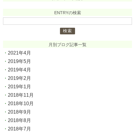
ENTRYの検索
検
索:
月別ブログ記事一覧
2021年4月
2019年5月
2019年4月
2019年2月
2019年1月
2018年11月
2018年10月
2018年9月
2018年8月
2018年7月