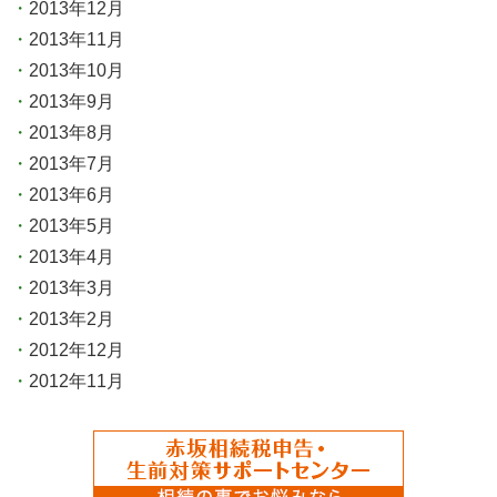
2013年12月
2013年11月
2013年10月
2013年9月
2013年8月
2013年7月
2013年6月
2013年5月
2013年4月
2013年3月
2013年2月
2012年12月
2012年11月