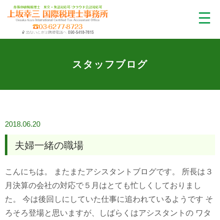
スタッフブログ
2018.06.20
夫婦一緒の職場
こんにちは。 またまたアシスタントブログです。 所長は３
月決算の会社の対応で５月はとても忙しくしておりまし
た。 今は後回しにしていた仕事に追われているようです そ
ろそろ登場と思いますが、しばらくはアシスタントの ワタ