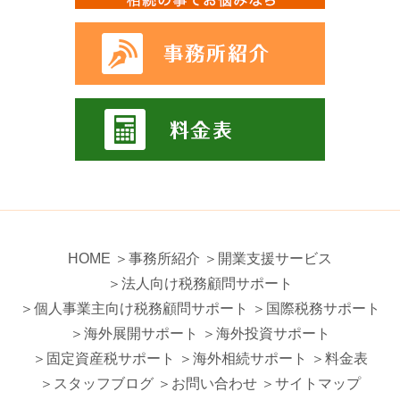
HOME
＞事務所紹介
＞開業支援サービス
＞法人向け税務顧問サポート
＞個人事業主向け税務顧問サポート
＞国際税務サポート
＞海外展開サポート
＞海外投資サポート
＞固定資産税サポート
＞海外相続サポート
＞料金表
＞スタッフブログ
＞お問い合わせ
＞サイトマップ