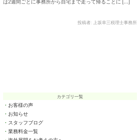
は2週間ごとに事務所から自宅まで走って帰ることに […]
投稿者:
上坂幸三税理士事務所
カテゴリ一覧
お客様の声
お知らせ
スタッフブログ
業務料金一覧