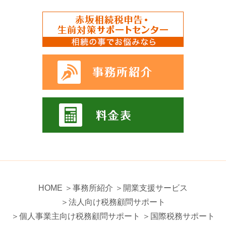
HOME
＞事務所紹介
＞開業支援サービス
＞法人向け税務顧問サポート
＞個人事業主向け税務顧問サポート
＞国際税務サポート