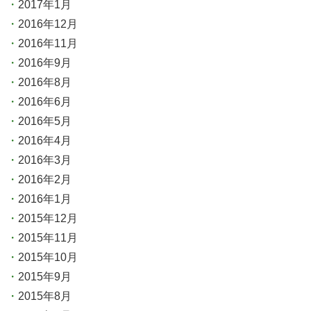
2017年1月
2016年12月
2016年11月
2016年9月
2016年8月
2016年6月
2016年5月
2016年4月
2016年3月
2016年2月
2016年1月
2015年12月
2015年11月
2015年10月
2015年9月
2015年8月