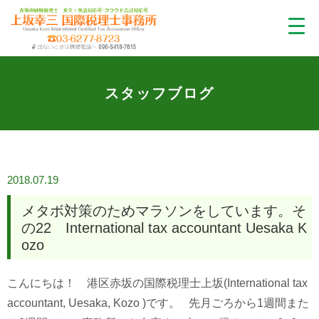
スタッフブログ
2018.07.19
メタボ対策のためマラソンをしています。そ
の22 International tax accountant Uesaka K
ozo
こんにちは！ 港区赤坂の国際税理士上坂(International tax
accountant, Uesaka, Kozo )です。 先月ごろから1週間また