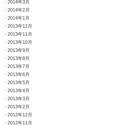
2014年3月
2014年2月
2014年1月
2013年12月
2013年11月
2013年10月
2013年9月
2013年8月
2013年7月
2013年6月
2013年5月
2013年4月
2013年3月
2013年2月
2012年12月
2012年11月