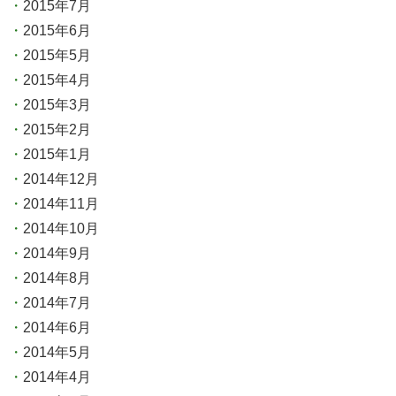
2015年7月
2015年6月
2015年5月
2015年4月
2015年3月
2015年2月
2015年1月
2014年12月
2014年11月
2014年10月
2014年9月
2014年8月
2014年7月
2014年6月
2014年5月
2014年4月