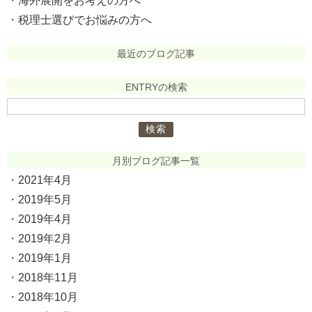
海外展開をお考えの方へ
税理士選びでお悩みの方へ
最近のブログ記事
ENTRYの検索
検
索:
月別ブログ記事一覧
2021年4月
2019年5月
2019年4月
2019年2月
2019年1月
2018年11月
2018年10月