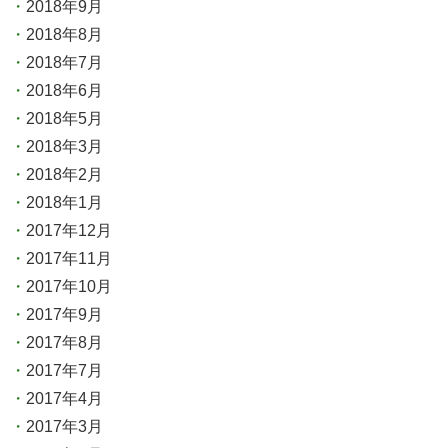
2018年9月
2018年8月
2018年7月
2018年6月
2018年5月
2018年3月
2018年2月
2018年1月
2017年12月
2017年11月
2017年10月
2017年9月
2017年8月
2017年7月
2017年4月
2017年3月