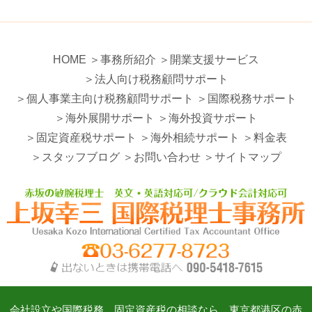
HOME
＞事務所紹介
＞開業支援サービス
＞法人向け税務顧問サポート
＞個人事業主向け税務顧問サポート
＞国際税務サポート
＞海外展開サポート
＞海外投資サポート
＞固定資産税サポート
＞海外相続サポート
＞料金表
＞スタッフブログ
＞お問い合わせ
＞サイトマップ
会社設立や国際税務、固定資産税の相談なら、東京都港区の赤