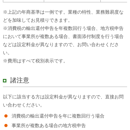
※上記の年商基準は一例です。業種の特性、業務難易度な
どを加味してお見積りできます。
※消費税の輸出還付申告を年複数回行う場合、地方税申告
において事業所が複数ある場合、書面添付制度を行う場合
などは設定料金が異なりますので、お問い合わせくださ
い。
※費用はすべて税別表示です。
諸注意
以下に該当する方は設定料金が異なりますので、直接お問
い合わせください。
消費税の輸出還付申告を年に複数回行う場合
事業所が複数ある場合の地方税申告