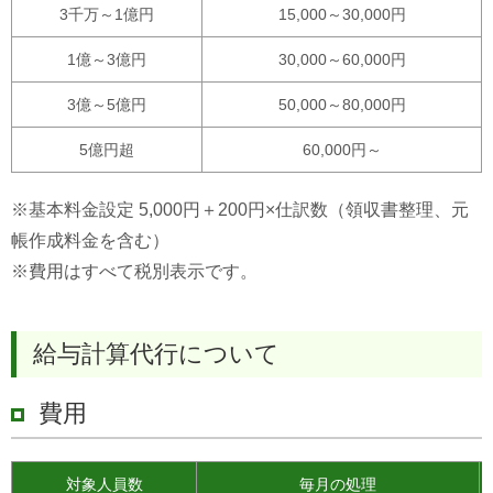
3千万～1億円
15,000～30,000円
1億～3億円
30,000～60,000円
3億～5億円
50,000～80,000円
5億円超
60,000円～
※基本料金設定 5,000円＋200円×仕訳数（領収書整理、元
帳作成料金を含む）
※費用はすべて税別表示です。
給与計算代行について
費用
対象人員数
毎月の処理