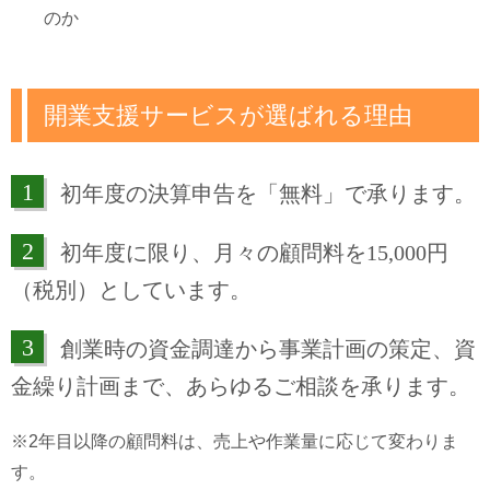
のか
開業支援サービスが選ばれる理由
1
初年度の決算申告を「無料」で承ります。
2
初年度に限り、月々の顧問料を15,000円
（税別）としています。
3
創業時の資金調達から事業計画の策定、資
金繰り計画まで、あらゆるご相談を承ります。
※2年目以降の顧問料は、売上や作業量に応じて変わりま
す。