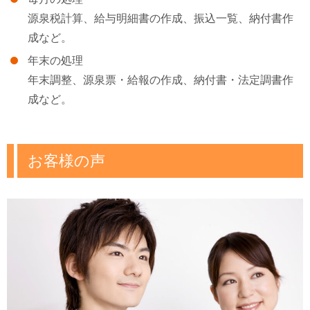
源泉税計算、給与明細書の作成、振込一覧、納付書作
成など。
年末の処理
年末調整、源泉票・給報の作成、納付書・法定調書作
成など。
お客様の声