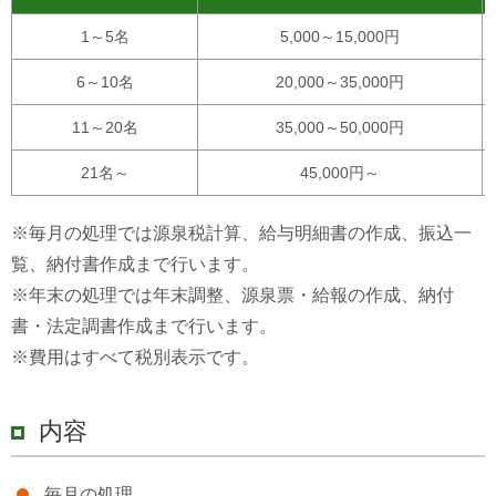
1～5名
5,000～15,000円
6～10名
20,000～35,000円
11～20名
35,000～50,000円
21名～
45,000円～
※毎月の処理では源泉税計算、給与明細書の作成、振込一
覧、納付書作成まで行います。
※年末の処理では年末調整、源泉票・給報の作成、納付
書・法定調書作成まで行います。
※費用はすべて税別表示です。
内容
毎月の処理