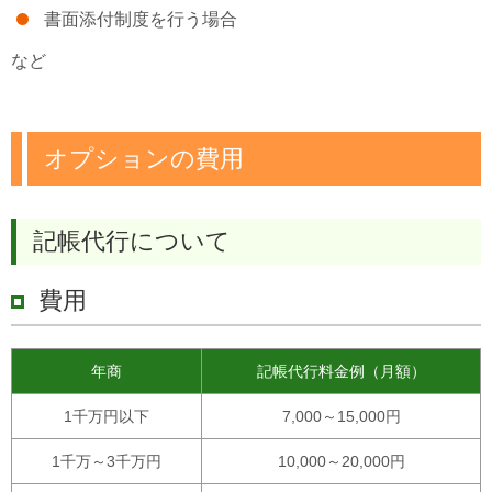
書面添付制度を行う場合
など
オプションの費用
記帳代行について
費用
年商
記帳代行料金例（月額）
1千万円以下
7,000～15,000円
1千万～3千万円
10,000～20,000円