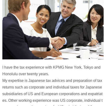
I have the tax experience with KPMG New York, Tokyo and 
Honolulu over twenty years.

My expertise is Japanese tax advices and preparation of tax 
returns such as corporate and individual taxes for Japanese 
subsidiaries of US and European corporations and expatriat
es. Other working experience was US corporate, individual t