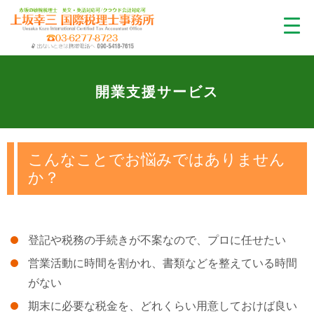
開業支援サービス
こんなことでお悩みではありません
か？
登記や税務の手続きが不案なので、プロに任せたい
営業活動に時間を割かれ、書類などを整えている時間
がない
期末に必要な税金を、どれくらい用意しておけば良い