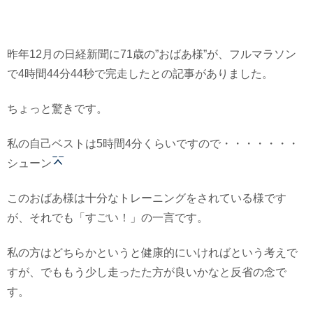
昨年12月の日経新聞に71歳の”おばあ様”が、フルマラソン
で4時間44分44秒で完走したとの記事がありました。
ちょっと驚きです。
私の自己ベストは5時間4分くらいですので・・・・・・・
シューン
このおばあ様は十分なトレーニングをされている様です
が、それでも「すごい！」の一言です。
私の方はどちらかというと健康的にいければという考えで
すが、でももう少し走ったた方が良いかなと反省の念で
す。