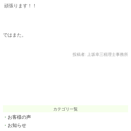
頑張ります！！
ではまた。
投稿者:
上坂幸三税理士事務所
カテゴリ一覧
お客様の声
お知らせ