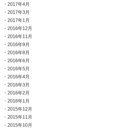
2017年4月
2017年3月
2017年1月
2016年12月
2016年11月
2016年9月
2016年8月
2016年6月
2016年5月
2016年4月
2016年3月
2016年2月
2016年1月
2015年12月
2015年11月
2015年10月