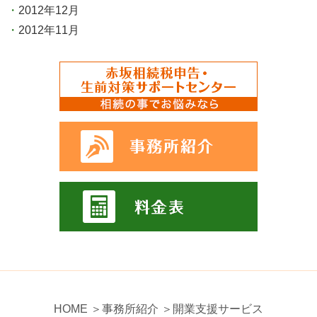
2012年12月
2012年11月
HOME
＞事務所紹介
＞開業支援サービス