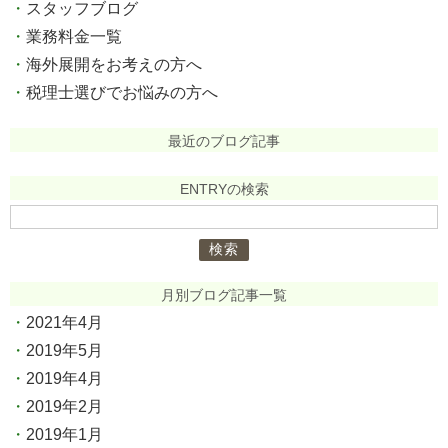
スタッフブログ
業務料金一覧
海外展開をお考えの方へ
税理士選びでお悩みの方へ
最近のブログ記事
ENTRYの検索
検
索:
月別ブログ記事一覧
2021年4月
2019年5月
2019年4月
2019年2月
2019年1月