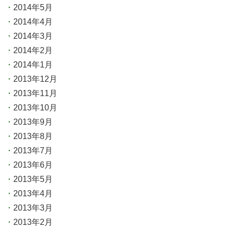
2014年5月
2014年4月
2014年3月
2014年2月
2014年1月
2013年12月
2013年11月
2013年10月
2013年9月
2013年8月
2013年7月
2013年6月
2013年5月
2013年4月
2013年3月
2013年2月