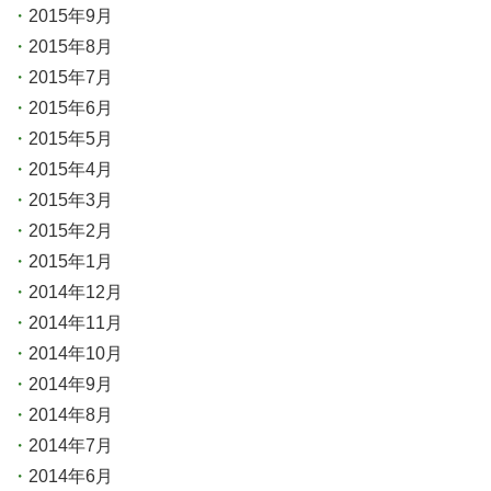
2015年9月
2015年8月
2015年7月
2015年6月
2015年5月
2015年4月
2015年3月
2015年2月
2015年1月
2014年12月
2014年11月
2014年10月
2014年9月
2014年8月
2014年7月
2014年6月