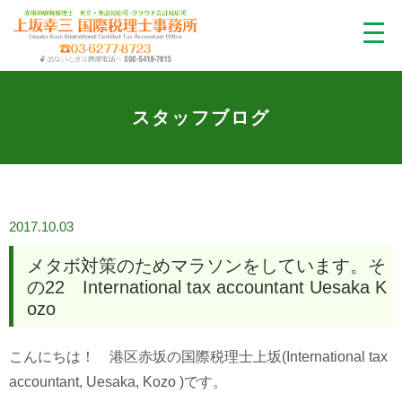
スタッフブログ
2017.10.03
メタボ対策のためマラソンをしています。そ
の22 International tax accountant Uesaka K
ozo
こんにちは！ 港区赤坂の国際税理士上坂(International tax
accountant, Uesaka, Kozo )です。