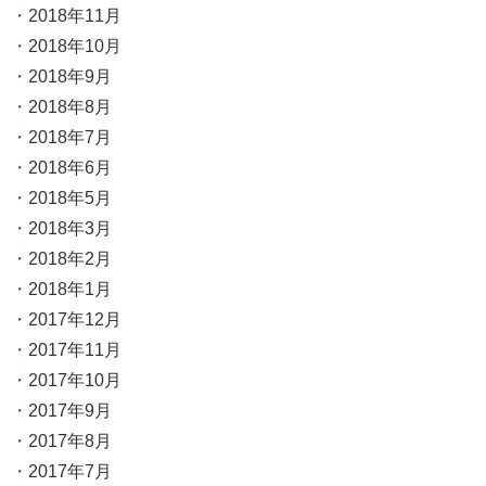
2018年11月
2018年10月
2018年9月
2018年8月
2018年7月
2018年6月
2018年5月
2018年3月
2018年2月
2018年1月
2017年12月
2017年11月
2017年10月
2017年9月
2017年8月
2017年7月