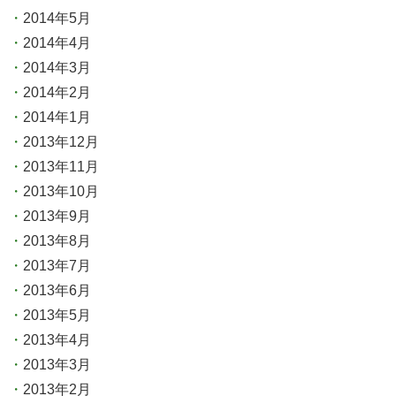
2014年5月
2014年4月
2014年3月
2014年2月
2014年1月
2013年12月
2013年11月
2013年10月
2013年9月
2013年8月
2013年7月
2013年6月
2013年5月
2013年4月
2013年3月
2013年2月