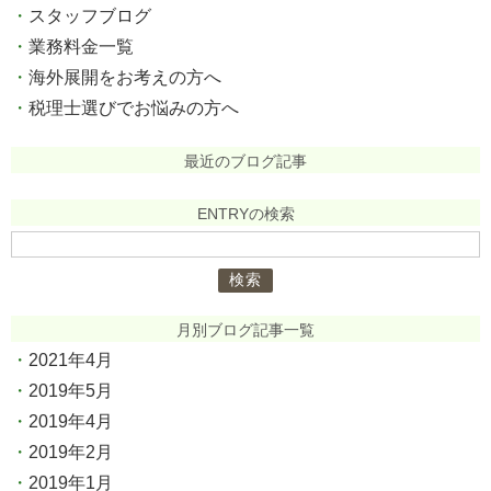
スタッフブログ
業務料金一覧
海外展開をお考えの方へ
税理士選びでお悩みの方へ
最近のブログ記事
ENTRYの検索
検
索:
月別ブログ記事一覧
2021年4月
2019年5月
2019年4月
2019年2月
2019年1月