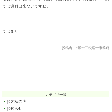
では避難出来ないですね。
ではまた、
投稿者:
上坂幸三税理士事務所
カテゴリ一覧
お客様の声
お知らせ