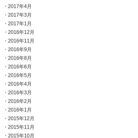
2017年4月
2017年3月
2017年1月
2016年12月
2016年11月
2016年9月
2016年8月
2016年6月
2016年5月
2016年4月
2016年3月
2016年2月
2016年1月
2015年12月
2015年11月
2015年10月