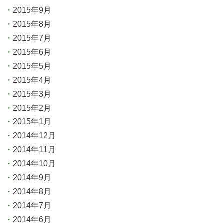
2015年9月
2015年8月
2015年7月
2015年6月
2015年5月
2015年4月
2015年3月
2015年2月
2015年1月
2014年12月
2014年11月
2014年10月
2014年9月
2014年8月
2014年7月
2014年6月