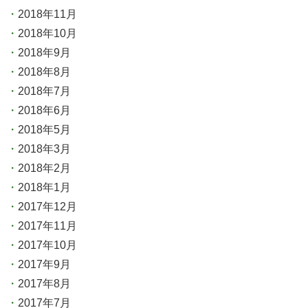
2018年11月
2018年10月
2018年9月
2018年8月
2018年7月
2018年6月
2018年5月
2018年3月
2018年2月
2018年1月
2017年12月
2017年11月
2017年10月
2017年9月
2017年8月
2017年7月