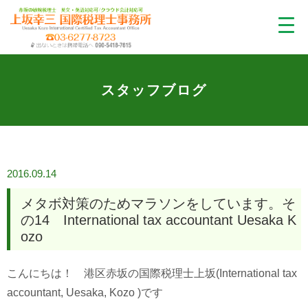
スタッフブログ
2016.09.14
メタボ対策のためマラソンをしています。そ
の14 International tax accountant Uesaka K
ozo
こんにちは！ 港区赤坂の国際税理士上坂(International tax
accountant, Uesaka, Kozo )です