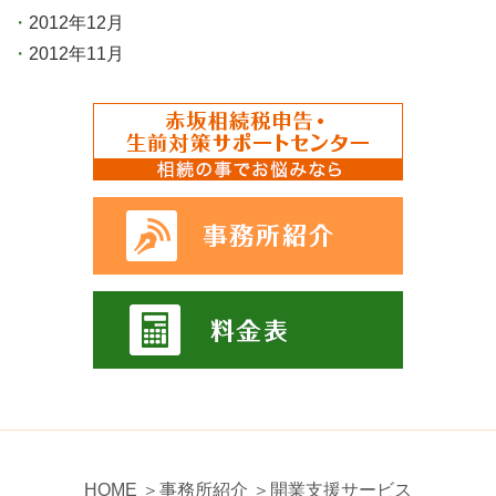
2012年12月
2012年11月
HOME
＞事務所紹介
＞開業支援サービス