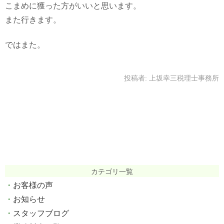
こまめに獲った方がいいと思います。
また行きます。
ではまた。
投稿者:
上坂幸三税理士事務所
カテゴリ一覧
お客様の声
お知らせ
スタッフブログ