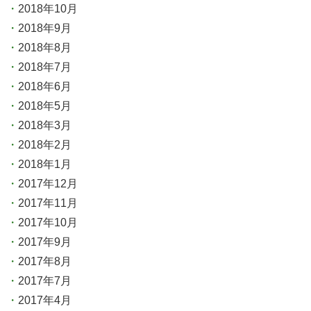
2018年10月
2018年9月
2018年8月
2018年7月
2018年6月
2018年5月
2018年3月
2018年2月
2018年1月
2017年12月
2017年11月
2017年10月
2017年9月
2017年8月
2017年7月
2017年4月