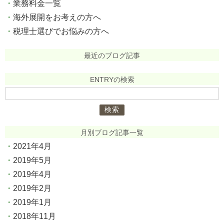
業務料金一覧
海外展開をお考えの方へ
税理士選びでお悩みの方へ
最近のブログ記事
ENTRYの検索
検
索:
月別ブログ記事一覧
2021年4月
2019年5月
2019年4月
2019年2月
2019年1月
2018年11月