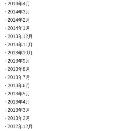
2014年4月
2014年3月
2014年2月
2014年1月
2013年12月
2013年11月
2013年10月
2013年9月
2013年8月
2013年7月
2013年6月
2013年5月
2013年4月
2013年3月
2013年2月
2012年12月