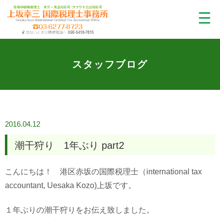
スタッフブログ
2016.04.12
潮干狩り 1年ぶり part2
こんにちは！ 港区赤坂の国際税理士（international tax
accountant, Uesaka Kozo)上坂です。
１年ぶりの潮干狩りをお伝え致しました。