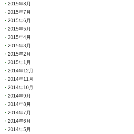
2015年8月
2015年7月
2015年6月
2015年5月
2015年4月
2015年3月
2015年2月
2015年1月
2014年12月
2014年11月
2014年10月
2014年9月
2014年8月
2014年7月
2014年6月
2014年5月