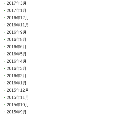
2017年3月
2017年1月
2016年12月
2016年11月
2016年9月
2016年8月
2016年6月
2016年5月
2016年4月
2016年3月
2016年2月
2016年1月
2015年12月
2015年11月
2015年10月
2015年9月