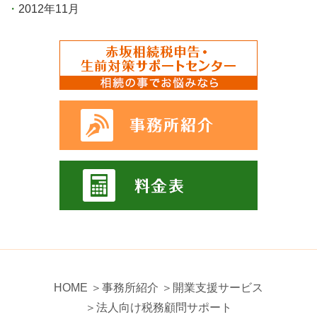
2012年11月
HOME
＞事務所紹介
＞開業支援サービス
＞法人向け税務顧問サポート