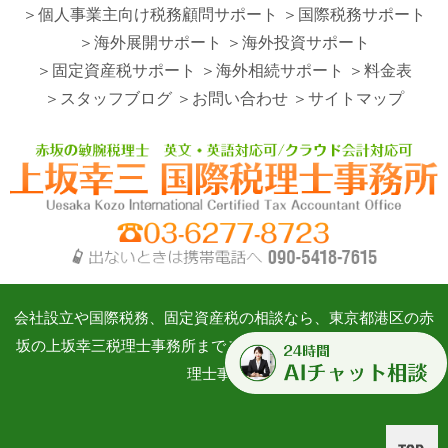
＞個人事業主向け税務顧問サポート
＞国際税務サポート
＞海外展開サポート
＞海外投資サポート
＞固定資産税サポート
＞海外相続サポート
＞料金表
＞スタッフブログ
＞お問い合わせ
＞サイトマップ
会社設立や国際税務、固定資産税の相談なら、東京都港区の赤
坂の上坂幸三税理士事務所までご相談ください。©上坂幸三税
理士事務所