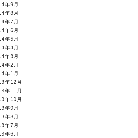
14年9月
14年8月
14年7月
14年6月
14年5月
14年4月
14年3月
14年2月
14年1月
13年12月
13年11月
13年10月
13年9月
13年8月
13年7月
13年6月