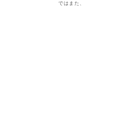
ではまた、