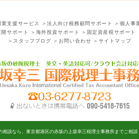
開業支援サービス
＞法人向け税務顧問サポート
＞個人事
展開サポート
＞海外投資サポート
＞固定資産税サポート
＞スタッフブログ
＞お問い合わせ
＞サイトマップ
の相談なら、東京都港区の赤坂の上坂幸三税理士事務所までご相談