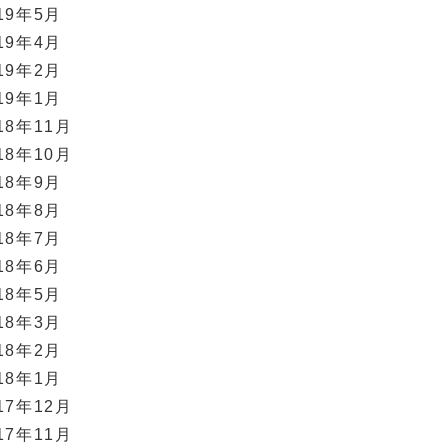
19年5月
19年4月
19年2月
19年1月
18年11月
18年10月
18年9月
18年8月
18年7月
18年6月
18年5月
18年3月
18年2月
18年1月
17年12月
17年11月