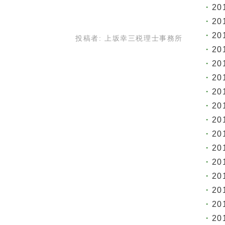
20
20
20
投稿者:
上坂幸三税理士事務所
20
20
20
20
20
20
20
20
20
20
20
20
20