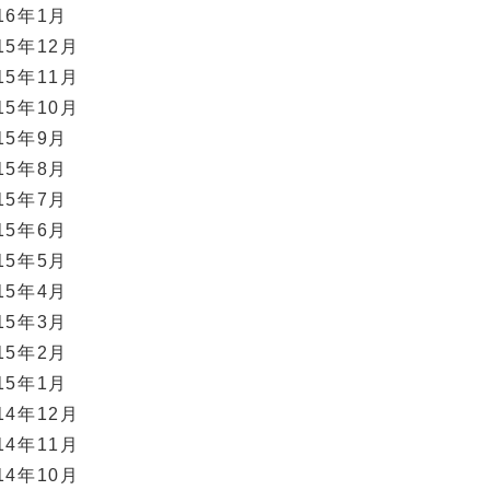
16年1月
15年12月
15年11月
15年10月
15年9月
15年8月
15年7月
15年6月
15年5月
15年4月
15年3月
15年2月
15年1月
14年12月
14年11月
14年10月