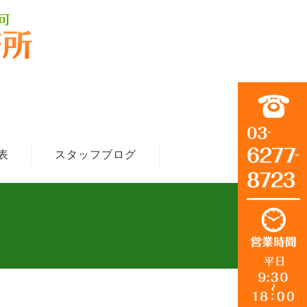
表
スタッフブログ