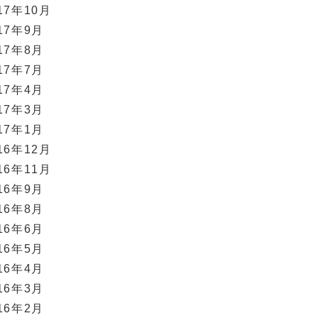
17年10月
17年9月
17年8月
17年7月
17年4月
17年3月
17年1月
16年12月
16年11月
16年9月
16年8月
16年6月
16年5月
16年4月
16年3月
16年2月