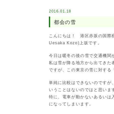
2016.01.18
都会の雪
こんにちは！ 港区赤坂の国際税理士（int
Uesaka Kozo)上坂です。
今日は暖冬の後の雪で交通機関
私は雪が降る地方から出てきた
ですが、この東京の雪に対する
単純に比較はできないのですが
いうことはないのではと思いま
特に、電車が動かないあるいは
になってしまいます。