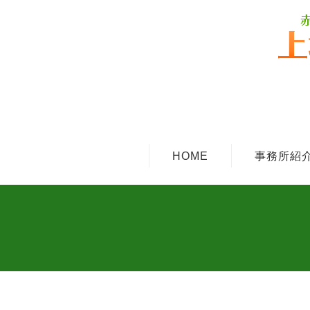
HOME
事務所紹