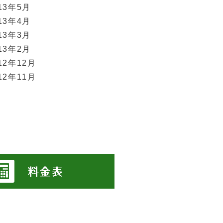
13年5月
13年4月
13年3月
13年2月
12年12月
12年11月