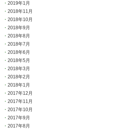
2019年1月
2018年11月
2018年10月
2018年9月
2018年8月
2018年7月
2018年6月
2018年5月
2018年3月
2018年2月
2018年1月
2017年12月
2017年11月
2017年10月
2017年9月
2017年8月