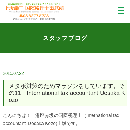
スタッフブログ
2015.07.22
メタボ対策のためマラソンをしています。そ
の11 International tax accountant Uesaka K
ozo
こんにちは！ 港区赤坂の国際税理士（international tax
accountant, Uesaka Kozo)上坂です。