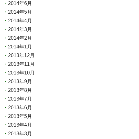
2014年6月
2014年5月
2014年4月
2014年3月
2014年2月
2014年1月
2013年12月
2013年11月
2013年10月
2013年9月
2013年8月
2013年7月
2013年6月
2013年5月
2013年4月
2013年3月