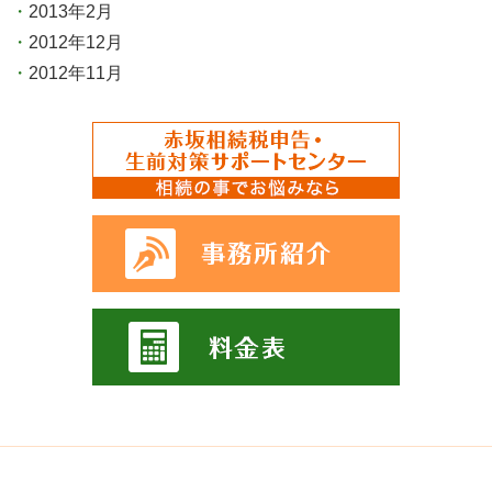
2013年2月
2012年12月
2012年11月