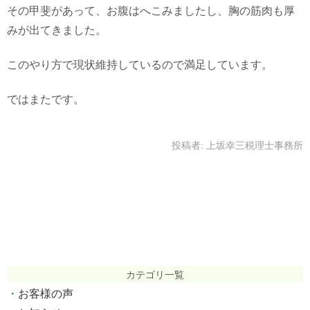
その甲斐があって、お腹はへこみましたし、胸の筋肉も厚
みが出てきました。
このやり方で現状維持しているので満足しています。
ではまたです。
投稿者:
上坂幸三税理士事務所
カテゴリ一覧
お客様の声