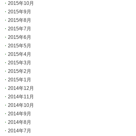
2015年10月
2015年9月
2015年8月
2015年7月
2015年6月
2015年5月
2015年4月
2015年3月
2015年2月
2015年1月
2014年12月
2014年11月
2014年10月
2014年9月
2014年8月
2014年7月