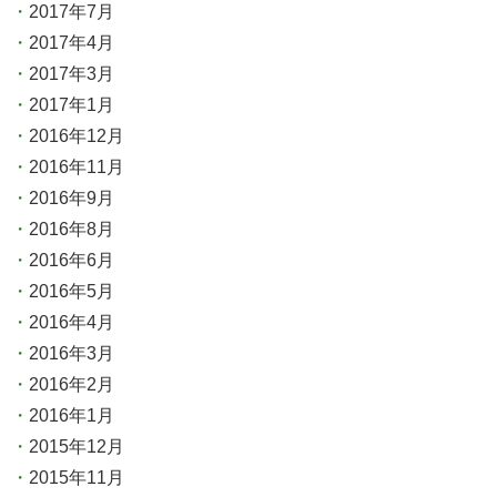
2017年7月
2017年4月
2017年3月
2017年1月
2016年12月
2016年11月
2016年9月
2016年8月
2016年6月
2016年5月
2016年4月
2016年3月
2016年2月
2016年1月
2015年12月
2015年11月