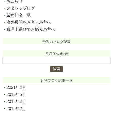
お知らせ
スタッフブログ
業務料金一覧
海外展開をお考えの方へ
税理士選びでお悩みの方へ
最近のブログ記事
ENTRYの検索
検
索:
月別ブログ記事一覧
2021年4月
2019年5月
2019年4月
2019年2月