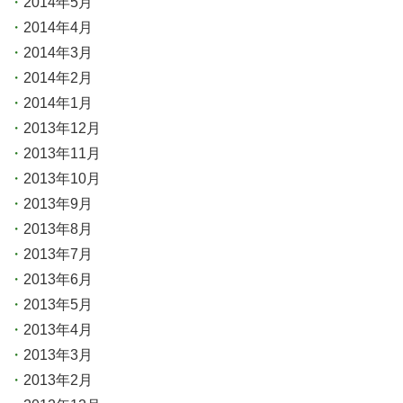
2014年5月
2014年4月
2014年3月
2014年2月
2014年1月
2013年12月
2013年11月
2013年10月
2013年9月
2013年8月
2013年7月
2013年6月
2013年5月
2013年4月
2013年3月
2013年2月