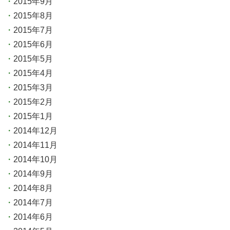
2015年9月
2015年8月
2015年7月
2015年6月
2015年5月
2015年4月
2015年3月
2015年2月
2015年1月
2014年12月
2014年11月
2014年10月
2014年9月
2014年8月
2014年7月
2014年6月