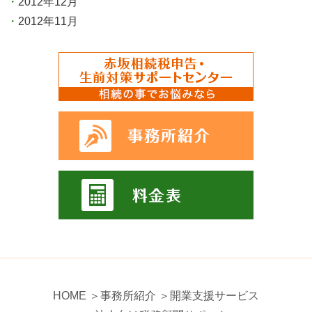
2012年12月
2012年11月
HOME
＞事務所紹介
＞開業支援サービス