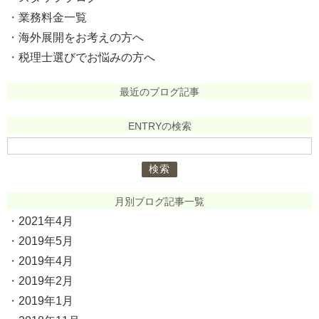
業務料金一覧
海外展開をお考えの方へ
税理士選びでお悩みの方へ
最近のブログ記事
ENTRYの検索
検
索:
月別ブログ記事一覧
2021年4月
2019年5月
2019年4月
2019年2月
2019年1月