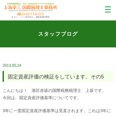
スタッフブログ
2013.05.24
固定資産評価の検証をしています。その5
こんにちは！ 港区赤坂の国際税務税理士 上坂です。
今回は、固定資産評価基準についてです。
3年に一度固定資産評価基準は見直されます。これは3年に