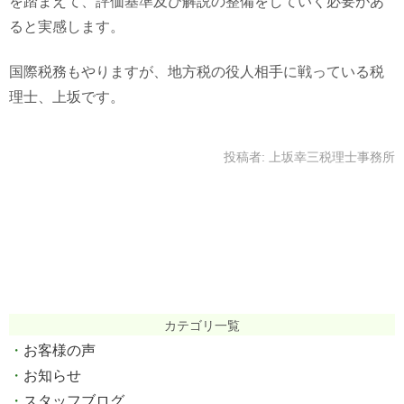
を踏まえて、評価基準及び解説の整備をしていく必要があ
ると実感します。
国際税務もやりますが、地方税の役人相手に戦っている税
理士、上坂です。
投稿者:
上坂幸三税理士事務所
カテゴリ一覧
お客様の声
お知らせ
スタッフブログ