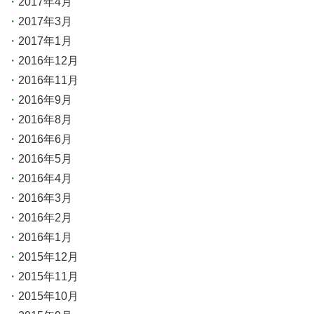
2017年4月
2017年3月
2017年1月
2016年12月
2016年11月
2016年9月
2016年8月
2016年6月
2016年5月
2016年4月
2016年3月
2016年2月
2016年1月
2015年12月
2015年11月
2015年10月